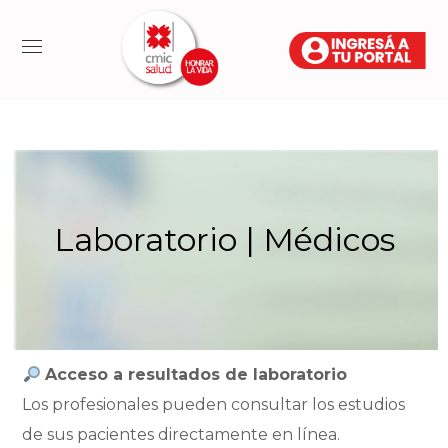
Laboratorio | Médicos
Acceso a resultados de laboratorio
Los profesionales pueden consultar los estudios
de sus pacientes directamente en línea.